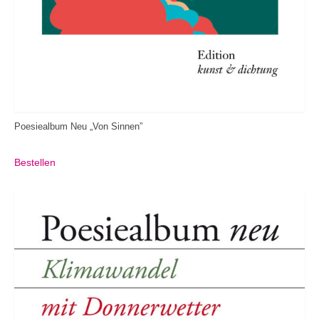
Poesiealbum Neu „Von Sinnen”
Bestellen