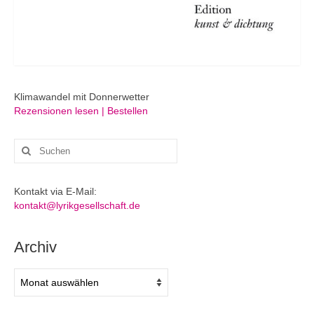
Klimawandel mit Donnerwetter
Rezensionen lesen | Bestellen
Suchen
nach:
Kontakt via E-Mail:
kontakt@lyrikgesellschaft.de
Archiv
Archiv