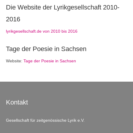
Die Website der Lyrikgesellschaft 2010-
2016
lyrikgesellschaft.de von 2010 bis 2016
Tage der Poesie in Sachsen
Website:
Tage der Poesie in Sachsen
Kontakt
Gesellschaft für zeitgenössische Lyrik e.V.