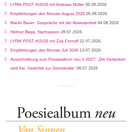
LYRIK:POST #16/26 mit Andreas Müller
05.08.2026
Empfehlungen des Monats August 2026
05.08.2026
Martin Bauer: Gespräche mit der Abwesenheit
04.08.2026
Helmut Blepp: Nachsaison
28.07.2026
LYRIK:POST #15/26 mit Zoe Fornoff
22.07.2026
Empfehlungen des Monats Juli 2026
13.07.2026
Ausschreibung zum Poesiealbum neu 1-2027: „Die Gedanken
sind frei. Gedichte zur Demokratie“
08.07.2026
..............