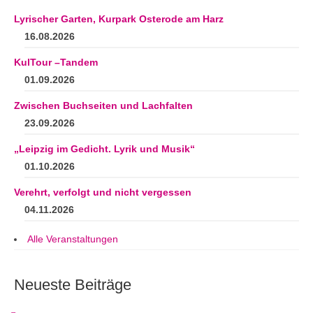
Lyrischer Garten, Kurpark Osterode am Harz
16.08.2026
KulTour –Tandem
01.09.2026
Zwischen Buchseiten und Lachfalten
23.09.2026
„Leipzig im Gedicht. Lyrik und Musik“
01.10.2026
Verehrt, verfolgt und nicht vergessen
04.11.2026
Alle Veranstaltungen
Neueste Beiträge