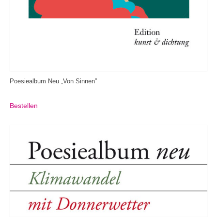
Poesiealbum Neu „Von Sinnen”
Bestellen