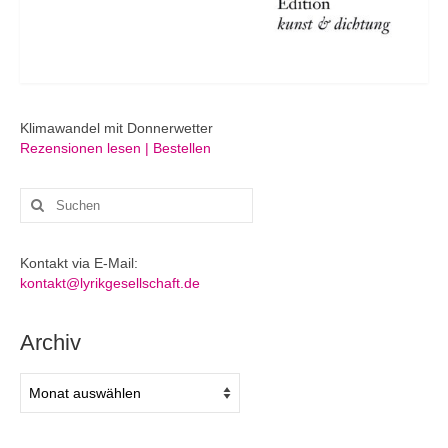
Klimawandel mit Donnerwetter
Rezensionen lesen | Bestellen
Suchen
nach:
Kontakt via E-Mail:
kontakt@lyrikgesellschaft.de
Archiv
Archiv