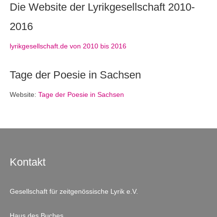
Die Website der Lyrikgesellschaft 2010-
2016
lyrikgesellschaft.de von 2010 bis 2016
Tage der Poesie in Sachsen
Website:
Tage der Poesie in Sachsen
Kontakt
Gesellschaft für zeitgenössische Lyrik e.V.
Haus des Buches