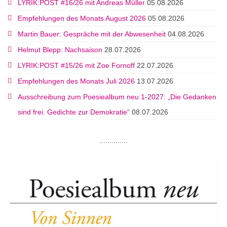
LYRIK:POST #16/26 mit Andreas Müller
05.08.2026
Empfehlungen des Monats August 2026
05.08.2026
Martin Bauer: Gespräche mit der Abwesenheit
04.08.2026
Helmut Blepp: Nachsaison
28.07.2026
LYRIK:POST #15/26 mit Zoe Fornoff
22.07.2026
Empfehlungen des Monats Juli 2026
13.07.2026
Ausschreibung zum Poesiealbum neu 1-2027: „Die Gedanken
sind frei. Gedichte zur Demokratie“
08.07.2026
..............