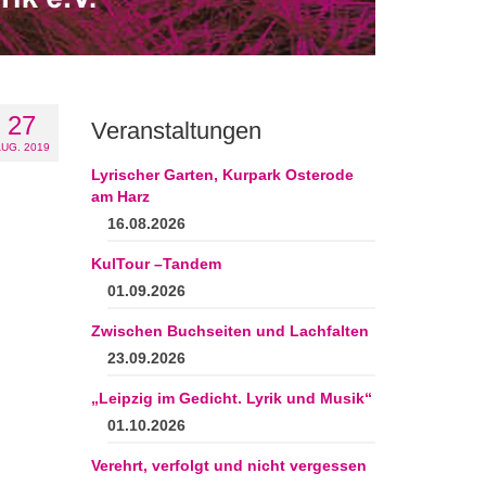
27
Veranstaltungen
UG. 2019
Lyrischer Garten, Kurpark Osterode
am Harz
16.08.2026
KulTour –Tandem
01.09.2026
Zwischen Buchseiten und Lachfalten
23.09.2026
„Leipzig im Gedicht. Lyrik und Musik“
01.10.2026
Verehrt, verfolgt und nicht vergessen