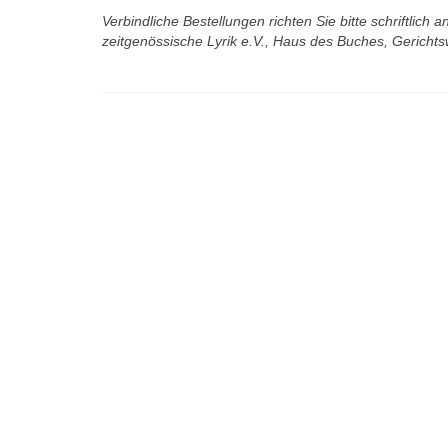
Verbindliche Bestellungen richten Sie bitte schriftlich
zeitgenössische Lyrik e.V., Haus des Buches, Gericht