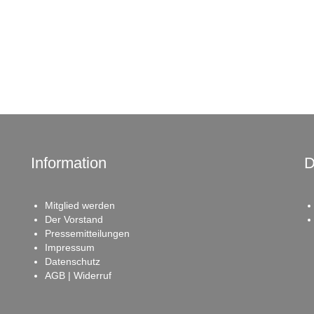
Information
D
Mitglied werden
Der Vorstand
Pressemitteilungen
Impressum
Datenschutz
AGB | Widerruf