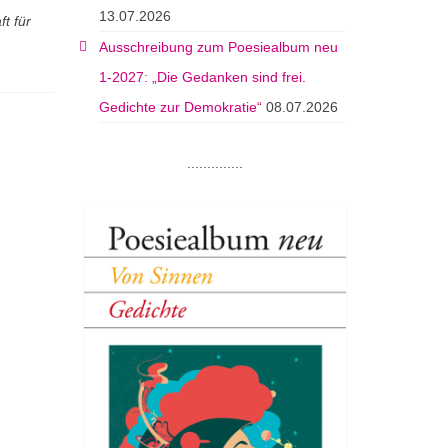
13.07.2026
t für
Ausschreibung zum Poesiealbum neu
1-2027: „Die Gedanken sind frei.
Gedichte zur Demokratie“
08.07.2026
..............