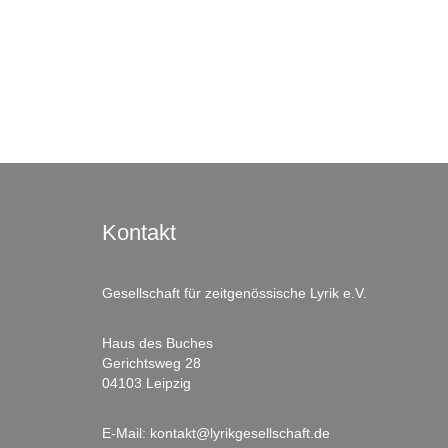
Kontakt
Gesellschaft für zeitgenössische Lyrik e.V.
Haus des Buches
Gerichtsweg 28
04103 Leipzig
E-Mail:
kontakt@lyrikgesellschaft.de