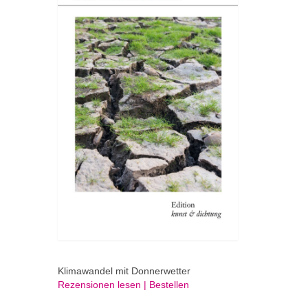
Klimawandel mit Donnerwetter
Rezensionen lesen | Bestellen