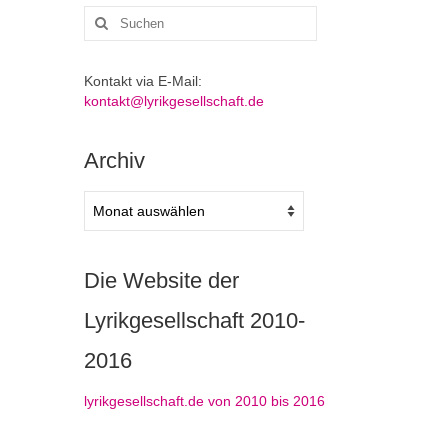
Suchen
nach:
Kontakt via E-Mail:
kontakt@lyrikgesellschaft.de
Archiv
Archiv
Die Website der
Lyrikgesellschaft 2010-
2016
lyrikgesellschaft.de von 2010 bis 2016