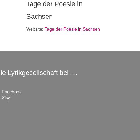
Tage der Poesie in
Sachsen
Website:
Tage der Poesie in Sachsen
ie Lyrikgesellschaft bei …
Facebook
Xing