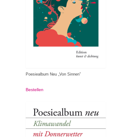
Poesiealbum Neu „Von Sinnen”
Bestellen