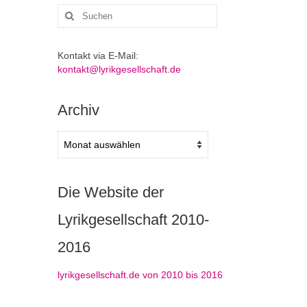
Suchen
nach:
Kontakt via E-Mail:
kontakt@lyrikgesellschaft.de
Archiv
Archiv
Die Website der
Lyrikgesellschaft 2010-
2016
lyrikgesellschaft.de von 2010 bis 2016