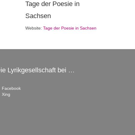
Tage der Poesie in
Sachsen
Website:
Tage der Poesie in Sachsen
ie Lyrikgesellschaft bei …
Facebook
Xing