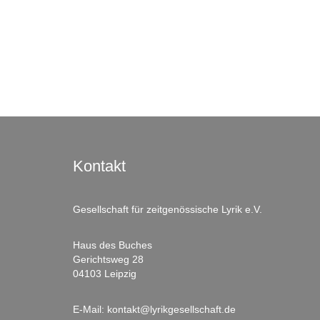
Kontakt
Gesellschaft für zeitgenössische Lyrik e.V.
Haus des Buches
Gerichtsweg 28
04103 Leipzig
E-Mail:
kontakt@lyrikgesellschaft.de