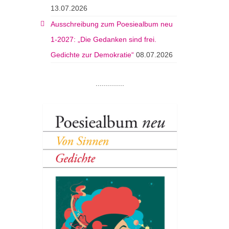
13.07.2026
Ausschreibung zum Poesiealbum neu
1-2027: „Die Gedanken sind frei.
Gedichte zur Demokratie“
08.07.2026
..............