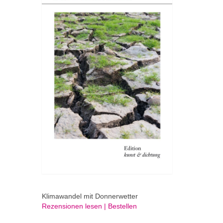
Klimawandel mit Donnerwetter
Rezensionen lesen | Bestellen