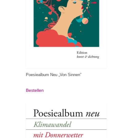
Poesiealbum Neu „Von Sinnen”
Bestellen