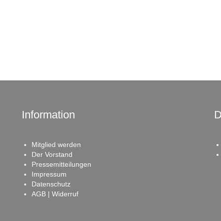
Information
D
Mitglied werden
Der Vorstand
Pressemitteilungen
Impressum
Datenschutz
AGB | Widerruf