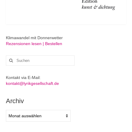
Klimawandel mit Donnerwetter
Rezensionen lesen | Bestellen
Suchen
nach:
Kontakt via E-Mail:
kontakt@lyrikgesellschaft.de
Archiv
Archiv