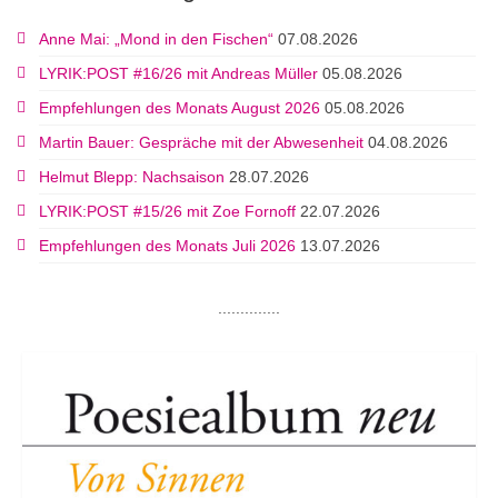
Anne Mai: „Mond in den Fischen“
07.08.2026
LYRIK:POST #16/26 mit Andreas Müller
05.08.2026
Empfehlungen des Monats August 2026
05.08.2026
Martin Bauer: Gespräche mit der Abwesenheit
04.08.2026
Helmut Blepp: Nachsaison
28.07.2026
LYRIK:POST #15/26 mit Zoe Fornoff
22.07.2026
Empfehlungen des Monats Juli 2026
13.07.2026
..............