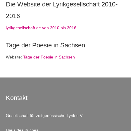
Die Website der Lyrikgesellschaft 2010-
2016
lyrikgesellschaft.de von 2010 bis 2016
Tage der Poesie in Sachsen
Website:
Tage der Poesie in Sachsen
Kontakt
Gesellschaft für zeitgenössische Lyrik e.V.
Haus des Buches