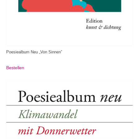
Poesiealbum Neu „Von Sinnen”
Bestellen