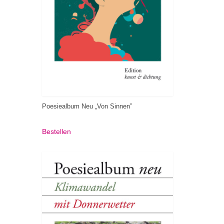
Poesiealbum Neu „Von Sinnen”
Bestellen