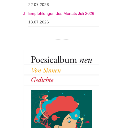
22.07.2026
Empfehlungen des Monats Juli 2026
13.07.2026
..............