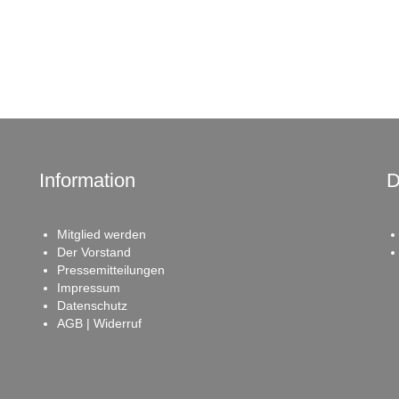
Information
D
Mitglied werden
Der Vorstand
Pressemitteilungen
Impressum
Datenschutz
AGB | Widerruf