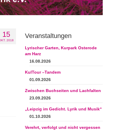
15
Veranstaltungen
OKT. 2018
Lyrischer Garten, Kurpark Osterode
am Harz
16.08.2026
KulTour –Tandem
01.09.2026
Zwischen Buchseiten und Lachfalten
23.09.2026
„Leipzig im Gedicht. Lyrik und Musik“
01.10.2026
Verehrt, verfolgt und nicht vergessen