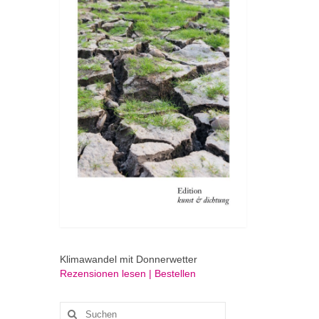
Klimawandel mit Donnerwetter
Rezensionen lesen | Bestellen
Suchen