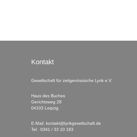
Kontakt
Gesellschaft für zeitgenössische Lyrik e.V.
Haus des Buches
Gerichtsweg 28
04103 Leipzig
E-Mail:
kontakt@lyrikgesellschaft.de
Tel.:
0341 / 33 10 183