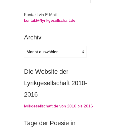
nach:
Kontakt via E-Mail:
kontakt@lyrikgesellschaft.de
Archiv
Archiv
Die Website der
Lyrikgesellschaft 2010-
2016
lyrikgesellschaft.de von 2010 bis 2016
Tage der Poesie in