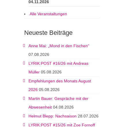
04.11.2026
Alle Veranstaltungen
Neueste Beiträge
Anne Mai: „Mond in den Fischen“
07.08.2026
LYRIK:POST #16/26 mit Andreas
Müller
05.08.2026
Empfehlungen des Monats August
2026
05.08.2026
Martin Bauer: Gespräche mit der
Abwesenheit
04.08.2026
Helmut Blepp: Nachsaison
28.07.2026
LYRIK:POST #15/26 mit Zoe Fornoff