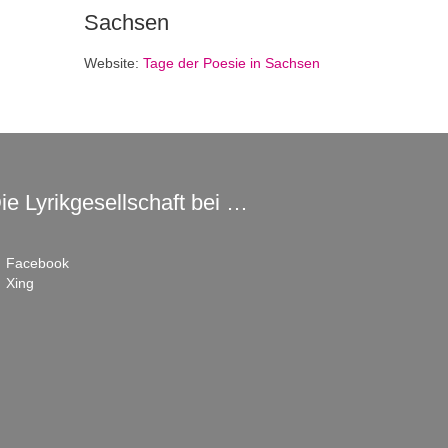
Sachsen
Website:
Tage der Poesie in Sachsen
ie Lyrikgesellschaft bei …
Facebook
Xing