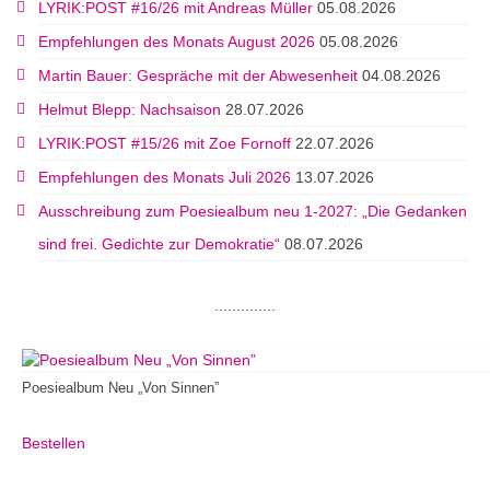
LYRIK:POST #16/26 mit Andreas Müller
05.08.2026
Empfehlungen des Monats August 2026
05.08.2026
Martin Bauer: Gespräche mit der Abwesenheit
04.08.2026
Helmut Blepp: Nachsaison
28.07.2026
LYRIK:POST #15/26 mit Zoe Fornoff
22.07.2026
Empfehlungen des Monats Juli 2026
13.07.2026
Ausschreibung zum Poesiealbum neu 1-2027: „Die Gedanken
sind frei. Gedichte zur Demokratie“
08.07.2026
..............
Poesiealbum Neu „Von Sinnen”
Bestellen