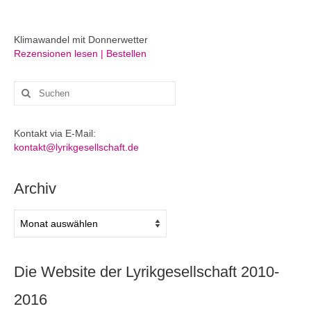
Klimawandel mit Donnerwetter
Rezensionen lesen | Bestellen
Suchen
nach:
Kontakt via E-Mail:
kontakt@lyrikgesellschaft.de
Archiv
Archiv
Die Website der Lyrikgesellschaft 2010-
2016