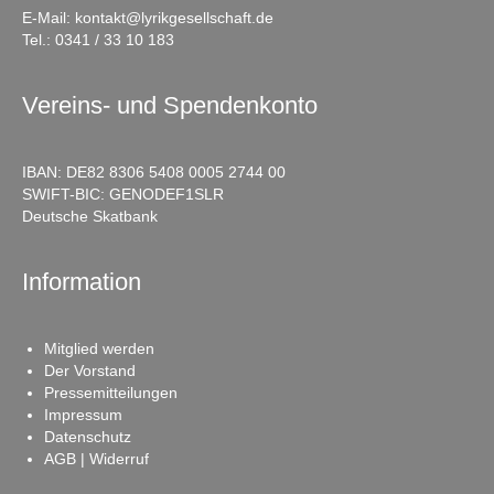
E-Mail:
kontakt@lyrikgesellschaft.de
Tel.:
0341 / 33 10 183
Vereins- und Spendenkonto
IBAN: DE82 8306 5408 0005 2744 00
SWIFT-BIC: GENODEF1SLR
Deutsche Skatbank
Information
Mitglied werden
Der Vorstand
Pressemitteilungen
Impressum
Datenschutz
AGB | Widerruf