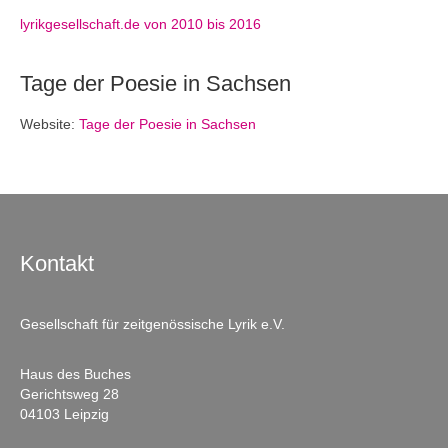
lyrikgesellschaft.de von 2010 bis 2016
Tage der Poesie in Sachsen
Website:
Tage der Poesie in Sachsen
Kontakt
Gesellschaft für zeitgenössische Lyrik e.V.
Haus des Buches
Gerichtsweg 28
04103 Leipzig