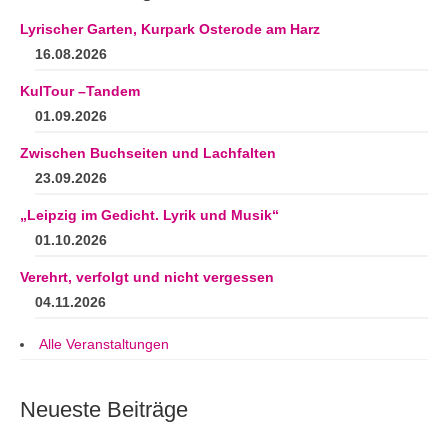
Lyrischer Garten, Kurpark Osterode am Harz
16.08.2026
KulTour –Tandem
01.09.2026
Zwischen Buchseiten und Lachfalten
23.09.2026
„Leipzig im Gedicht. Lyrik und Musik“
01.10.2026
Verehrt, verfolgt und nicht vergessen
04.11.2026
Alle Veranstaltungen
Neueste Beiträge