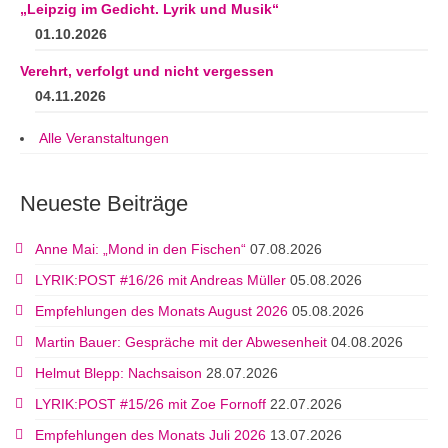
„Leipzig im Gedicht. Lyrik und Musik“
01.10.2026
Verehrt, verfolgt und nicht vergessen
04.11.2026
Alle Veranstaltungen
Neueste Beiträge
Anne Mai: „Mond in den Fischen“
07.08.2026
LYRIK:POST #16/26 mit Andreas Müller
05.08.2026
Empfehlungen des Monats August 2026
05.08.2026
Martin Bauer: Gespräche mit der Abwesenheit
04.08.2026
Helmut Blepp: Nachsaison
28.07.2026
LYRIK:POST #15/26 mit Zoe Fornoff
22.07.2026
Empfehlungen des Monats Juli 2026
13.07.2026