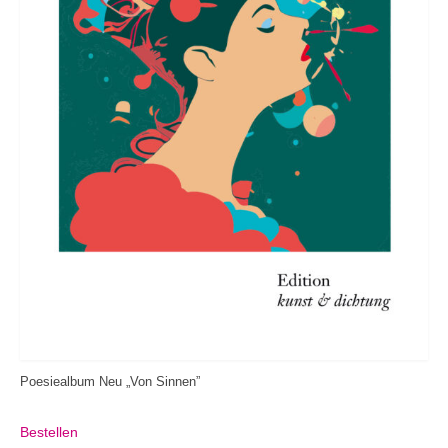
Poesiealbum Neu „Von Sinnen”
Bestellen