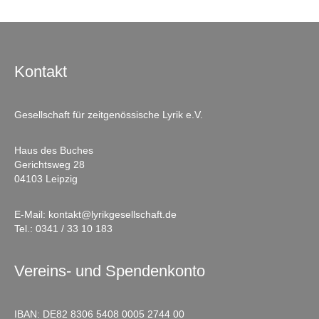
Kontakt
Gesellschaft für zeitgenössische Lyrik e.V.
Haus des Buches
Gerichtsweg 28
04103 Leipzig
E-Mail:
kontakt@lyrikgesellschaft.de
Tel.:
0341 / 33 10 183
Vereins- und Spendenkonto
IBAN: DE82 8306 5408 0005 2744 00