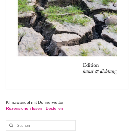
Klimawandel mit Donnerwetter
Rezensionen lesen | Bestellen
Suchen
nach: