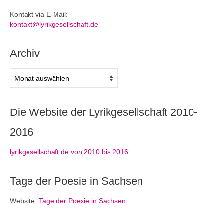
Kontakt via E-Mail:
kontakt@lyrikgesellschaft.de
Archiv
Archiv
Die Website der Lyrikgesellschaft 2010-
2016
lyrikgesellschaft.de von 2010 bis 2016
Tage der Poesie in Sachsen
Website:
Tage der Poesie in Sachsen